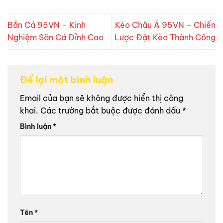
Bắn Cá 95VN – Kinh
Kèo Châu Á 95VN – Chiến
Nghiệm Săn Cá Đỉnh Cao
Lược Đặt Kèo Thành Công
Để lại một bình luận
Email của bạn sẽ không được hiển thị công
khai.
Các trường bắt buộc được đánh dấu
*
Bình luận
*
Tên
*