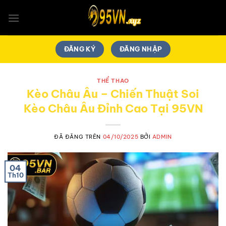
Chuyển
đến
nội
dung
ĐĂNG KÝ
ĐĂNG NHẬP
THỂ THAO
Kèo Châu Âu – Chiến Thuật Soi
Kèo Châu Âu Đỉnh Cao Tại 95VN
ĐÃ ĐĂNG TRÊN
04/10/2025
BỞI
ADMIN
04
Th10