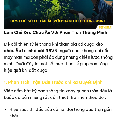
Làm Chủ Kèo Châu Âu Với Phân Tích Thông Minh
Để cải thiện tỷ lệ thắng khi tham gia cá cược
kèo
châu Âu
tại
nhà cái 95VN
, người chơi không chỉ cần
may mắn mà còn phải áp dụng những chiến lược thông
minh. Dưới đây là một số mẹo thực tế giúp bạn tăng
hiệu quả khi đặt cược.
1. Phân Tích Trận Đấu Trước Khi Ra Quyết Định
Việc nắm bắt kỹ các thông tin xoay quanh trận đấu là
bước cơ bản nhưng rất cần thiết. Bạn nên theo dõi:
Hiệu suất thi đấu của cả hai đội trong các trận gần
nhất.