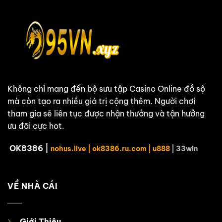
Không chỉ mang đến bộ sưu tập Casino Online đồ sộ
mà còn tạo ra nhiều giá trị cộng thêm. Người chơi
tham gia sẽ liên tục được nhận thưởng và tận hưởng
ưu đãi cực hot.
OK8386
|
nohus.live
|
ok8386.ru.com
|
u888
|
33win
VỀ NHÀ CÁI
Giới Thiệu