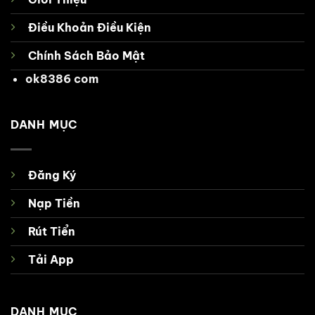
Điều Khoản Điều Kiện
Chính Sách Bảo Mật
ok8386 com
DANH MỤC
Đăng Ký
Nạp Tiền
Rút Tiển
Tải App
DANH MỤC