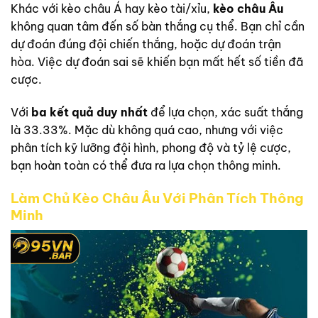
Khác với kèo châu Á hay kèo tài/xỉu,
kèo châu Âu
không quan tâm đến số bàn thắng cụ thể. Bạn chỉ cần
dự đoán đúng đội chiến thắng, hoặc dự đoán trận
hòa. Việc dự đoán sai sẽ khiến bạn mất hết số tiền đã
cược.
Với
ba kết quả duy nhất
để lựa chọn, xác suất thắng
là 33.33%. Mặc dù không quá cao, nhưng với việc
phân tích kỹ lưỡng đội hình, phong độ và tỷ lệ cược,
bạn hoàn toàn có thể đưa ra lựa chọn thông minh.
Làm Chủ Kèo Châu Âu Với Phân Tích Thông
Minh