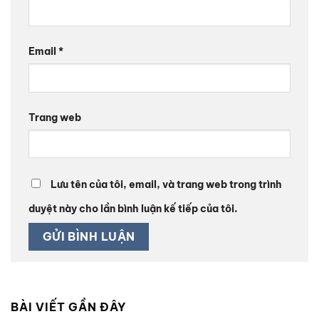
Email
*
Trang web
Lưu tên của tôi, email, và trang web trong trình
duyệt này cho lần bình luận kế tiếp của tôi.
BÀI VIẾT GẦN ĐÂY