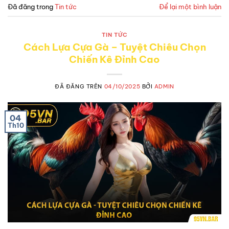
Đã đăng trong
Tin tức
Để lại một bình luận
TIN TỨC
Cách Lựa Cựa Gà – Tuyệt Chiêu Chọn
Chiến Kê Đỉnh Cao
ĐÃ ĐĂNG TRÊN
04/10/2025
BỞI
ADMIN
04
Th10