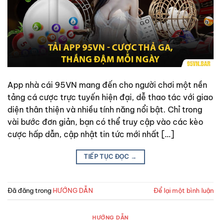
App nhà cái 95VN mang đến cho người chơi một nền
tảng cá cược trực tuyến hiện đại, dễ thao tác với giao
diện thân thiện và nhiều tính năng nổi bật. Chỉ trong
vài bước đơn giản, bạn có thể truy cập vào các kèo
cược hấp dẫn, cập nhật tin tức mới nhất […]
TIẾP TỤC ĐỌC
→
Đã đăng trong
HƯỚNG DẪN
Để lại một bình luận
HƯỚNG DẪN