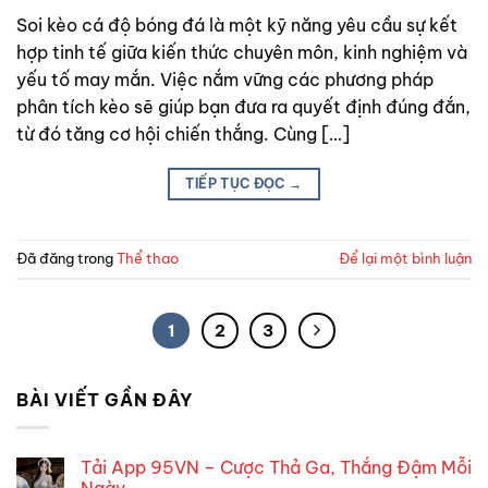
Soi kèo cá độ bóng đá là một kỹ năng yêu cầu sự kết
hợp tinh tế giữa kiến thức chuyên môn, kinh nghiệm và
yếu tố may mắn. Việc nắm vững các phương pháp
phân tích kèo sẽ giúp bạn đưa ra quyết định đúng đắn,
từ đó tăng cơ hội chiến thắng. Cùng […]
TIẾP TỤC ĐỌC
→
Đã đăng trong
Thể thao
Để lại một bình luận
1
2
3
BÀI VIẾT GẦN ĐÂY
Tải App 95VN – Cược Thả Ga, Thắng Đậm Mỗi
Ngày