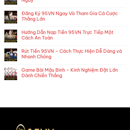
Đăng Ký 95VN Ngay Và Tham Gia Cá Cược
Thắng Lớn
Hướng Dẫn Nạp Tiền 95VN Trực Tiếp Một
Cách An Toàn
Rút Tiền 95VN – Cách Thực Hiện Dễ Dàng và
Nhanh Chóng
Game Bài Mậu Binh – Kinh Nghiệm Đặt Lớn
Dành Chiến Thắng