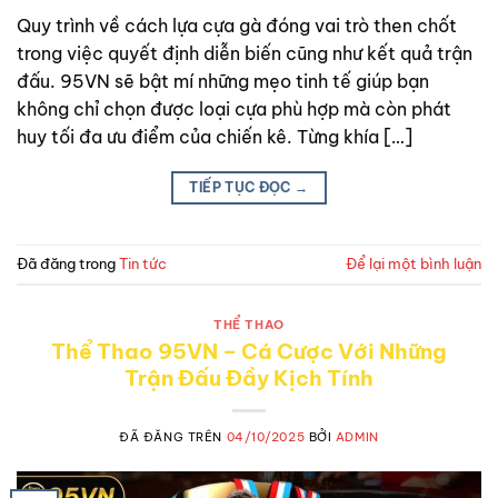
Quy trình về cách lựa cựa gà đóng vai trò then chốt
trong việc quyết định diễn biến cũng như kết quả trận
đấu. 95VN sẽ bật mí những mẹo tinh tế giúp bạn
không chỉ chọn được loại cựa phù hợp mà còn phát
huy tối đa ưu điểm của chiến kê. Từng khía […]
TIẾP TỤC ĐỌC
→
Đã đăng trong
Tin tức
Để lại một bình luận
THỂ THAO
Thể Thao 95VN – Cá Cược Với Những
Trận Đấu Đầy Kịch Tính
ĐÃ ĐĂNG TRÊN
04/10/2025
BỞI
ADMIN