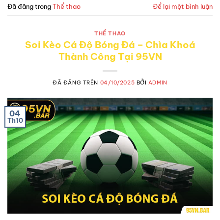
Đã đăng trong
Thể thao
Để lại một bình luận
THỂ THAO
Soi Kèo Cá Độ Bóng Đá – Chìa Khoá
Thành Công Tại 95VN
ĐÃ ĐĂNG TRÊN
04/10/2025
BỞI
ADMIN
04
Th10