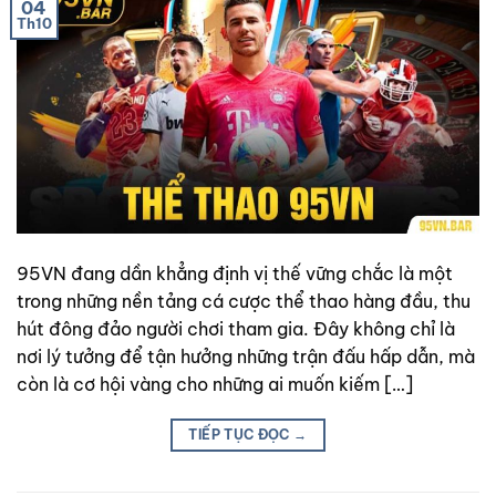
04
Th10
95VN đang dần khẳng định vị thế vững chắc là một
trong những nền tảng cá cược thể thao hàng đầu, thu
hút đông đảo người chơi tham gia. Đây không chỉ là
nơi lý tưởng để tận hưởng những trận đấu hấp dẫn, mà
còn là cơ hội vàng cho những ai muốn kiếm […]
TIẾP TỤC ĐỌC
→