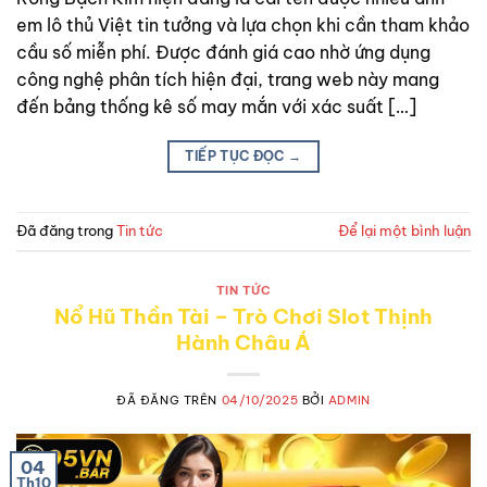
em lô thủ Việt tin tưởng và lựa chọn khi cần tham khảo
cầu số miễn phí. Được đánh giá cao nhờ ứng dụng
công nghệ phân tích hiện đại, trang web này mang
đến bảng thống kê số may mắn với xác suất […]
TIẾP TỤC ĐỌC
→
Đã đăng trong
Tin tức
Để lại một bình luận
TIN TỨC
Nổ Hũ Thần Tài – Trò Chơi Slot Thịnh
Hành Châu Á
ĐÃ ĐĂNG TRÊN
04/10/2025
BỞI
ADMIN
04
Th10