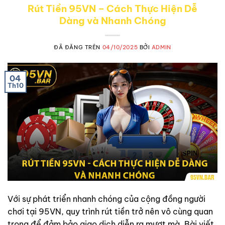
Rút Tiền 95VN – Cách Thực Hiện Dễ
Dàng và Nhanh Chóng
ĐÃ ĐĂNG TRÊN
04/10/2025
BỞI
ADMIN
04
Th10
Với sự phát triển nhanh chóng của cộng đồng người
chơi tại 95VN, quy trình rút tiền trở nên vô cùng quan
trọng để đảm bảo giao dịch diễn ra mượt mà. Bài viết