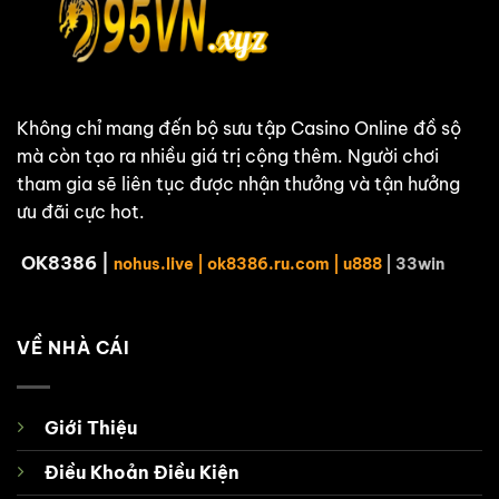
Không chỉ mang đến bộ sưu tập Casino Online đồ sộ
mà còn tạo ra nhiều giá trị cộng thêm. Người chơi
tham gia sẽ liên tục được nhận thưởng và tận hưởng
ưu đãi cực hot.
OK8386
|
nohus.live
|
ok8386.ru.com
|
u888
|
33win
VỀ NHÀ CÁI
Giới Thiệu
Điều Khoản Điều Kiện