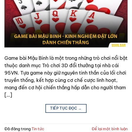
Game bài Mậu Binh là một trong những trò chơi nổi bật
thuộc danh mục Trò chơi 3D đổi thưởng tại nhà cái
95VN. Tựa game này giữ nguyên tinh thần của lối chơi
truyền thống, kết hợp cùng cơ chế cược linh hoạt,
mang đến cơ hội chiến thắng hấp dẫn cho người tham
[…]
TIẾP TỤC ĐỌC
→
Đã đăng trong
Tin tức
Để lại một bình luận